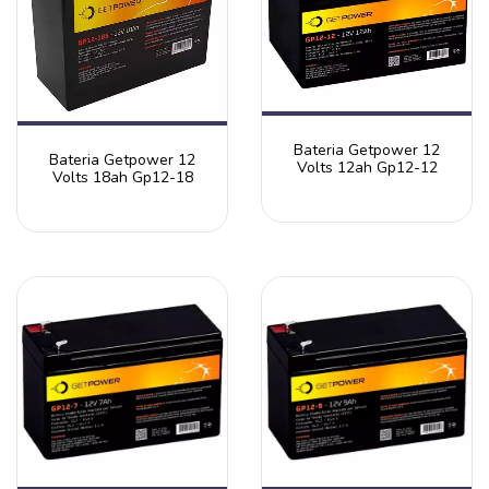
Bateria Getpower 12
Bateria Getpower 12
Volts 12ah Gp12-12
Volts 18ah Gp12-18