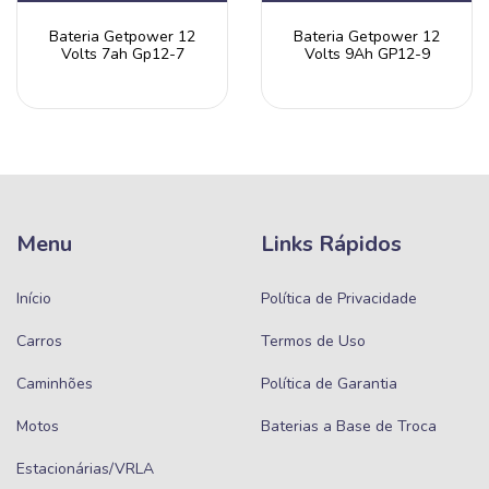
Bateria Getpower 12
Bateria Getpower 12
Volts 7ah Gp12-7
Volts 9Ah GP12-9
Menu
Links Rápidos
Início
Política de Privacidade
Carros
Termos de Uso
Caminhões
Política de Garantia
Motos
Baterias a Base de Troca
Estacionárias/VRLA