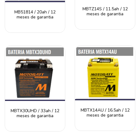
MBTZ14S / 11.5ah / 12
MB51814 / 20ah / 12
meses de garantia
meses de garantia
MBTX14AU / 16.5ah / 12
MBTX30UHD / 33ah / 12
meses de garantia
meses de garantia