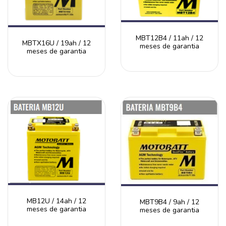
MBT12B4 / 11ah / 12
MBTX16U / 19ah / 12
meses de garantia
meses de garantia
MB12U / 14ah / 12
MBT9B4 / 9ah / 12
meses de garantia
meses de garantia