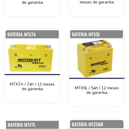
meses de garantia
de garantia
MTX7A / 7ah / 12 meses
MTX5L / 5ah / 12 meses
de garantia
de garantia