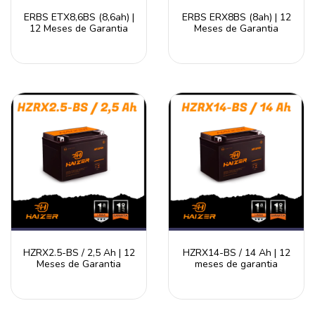
ERBS ETX8,6BS (8,6ah) |
ERBS ERX8BS (8ah) | 12
12 Meses de Garantia
Meses de Garantia
HZRX2.5-BS / 2,5 Ah | 12
HZRX14-BS / 14 Ah | 12
Meses de Garantia
meses de garantia