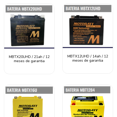
MBTX12UHD / 14ah / 12
MBTX20UHD / 21ah / 12
meses de garantia
meses de garantia