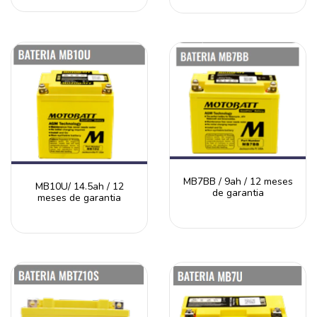
MB7BB / 9ah / 12 meses
MB10U/ 14.5ah / 12
de garantia
meses de garantia