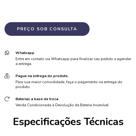
Whatsapp
Entre em contato via Whatsapp para finalizar seu pedido e agendar
a entrega.
Pague na entrega do produto.
Para sua maior comodidade, faça o pagamento na entrega do
produto.
Baterias a base de troca
Venda Condicionada à Devolução da Bateria Inservível
Especificações Técnicas