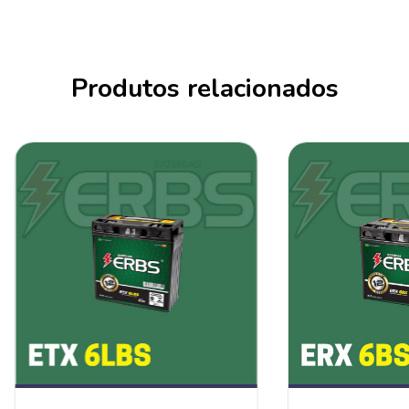
Produtos relacionados