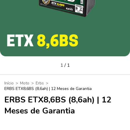
1
/
1
Início
>
Moto
>
Erbs
>
ERBS ETX8,6BS (8,6ah) | 12 Meses de Garantia
ERBS ETX8,6BS (8,6ah) | 12
Meses de Garantia