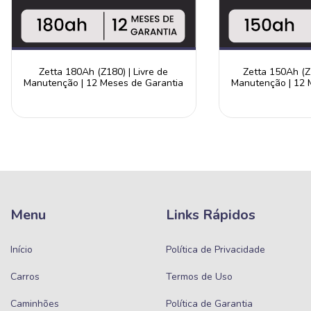
Zetta 180Ah (Z180) | Livre de
Zetta 150Ah (Z1
Manutenção | 12 Meses de Garantia
Manutenção | 12 
Menu
Links Rápidos
Início
Política de Privacidade
Carros
Termos de Uso
Caminhões
Política de Garantia