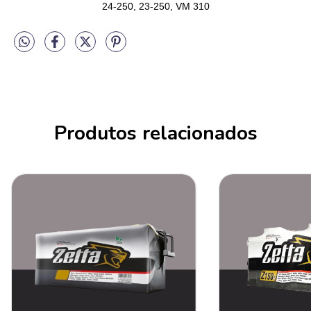
24-250, 23-250, VM 310
Produtos relacionados