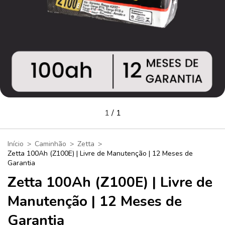
1
/
1
Início
>
Caminhão
>
Zetta
>
Zetta 100Ah (Z100E) | Livre de Manutenção | 12 Meses de
Garantia
Zetta 100Ah (Z100E) | Livre de
Manutenção | 12 Meses de
Garantia