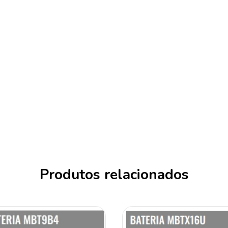
Produtos relacionados