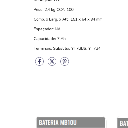
Peso: 2,4 kg CCA: 100
Comp. x Larg. x Alt.: 151 x 64 x 94 mm
Espaçador: NA
Capacidade: 7 Ah
Terminais: Substitui: YT7BBS; YT7B4