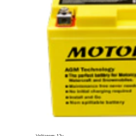
Voltagem: 12v