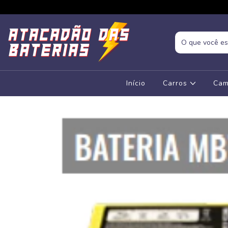
Início
Carros
Cam