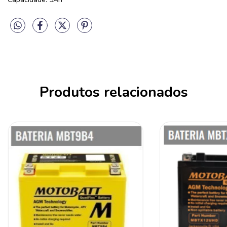
Produtos relacionados