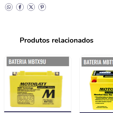
Produtos relacionados