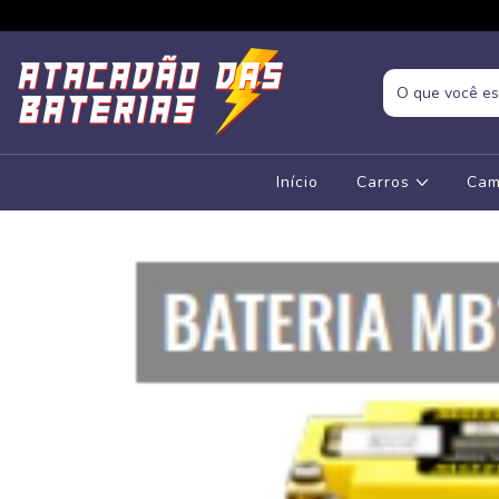
Início
Carros
Cam