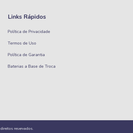
Links Rápidos
Política de Privacidade
Termos de Uso
Política de Garantia
Baterias a Base de Troca
ireitos reservados.