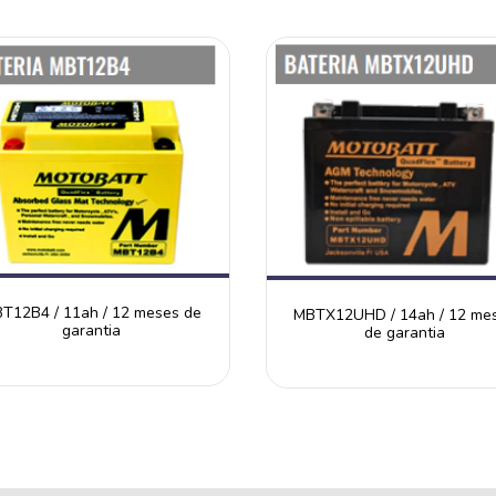
T12B4 / 11ah / 12 meses de
MBTX12UHD / 14ah / 12 me
garantia
de garantia