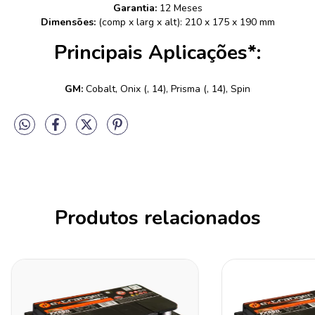
Garantia:
12 Meses
Dimensões:
(comp x larg x alt): 210 x 175 x 190 mm
Principais Aplicações*:
GM:
Cobalt, Onix (, 14), Prisma (, 14), Spin
Produtos relacionados