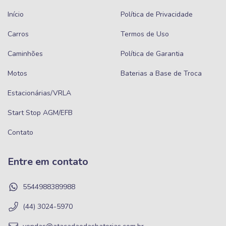
Início
Política de Privacidade
Carros
Termos de Uso
Caminhões
Política de Garantia
Motos
Baterias a Base de Troca
Estacionárias/VRLA
Start Stop AGM/EFB
Contato
Entre em contato
5544988389988
(44) 3024-5970