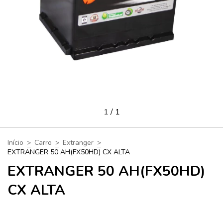
1
/
1
Início
>
Carro
>
Extranger
>
EXTRANGER 50 AH(FX50HD) CX ALTA
EXTRANGER 50 AH(FX50HD)
CX ALTA