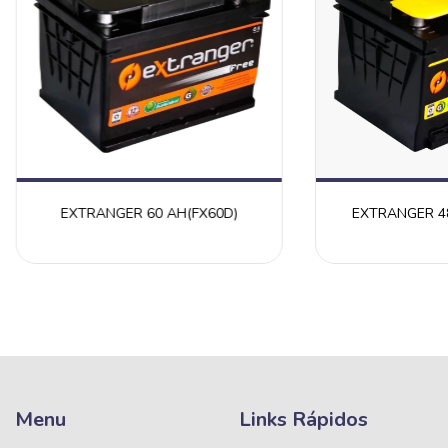
EXTRANGER 60 AH(FX60D)
EXTRANGER 48
Menu
Links Rápidos