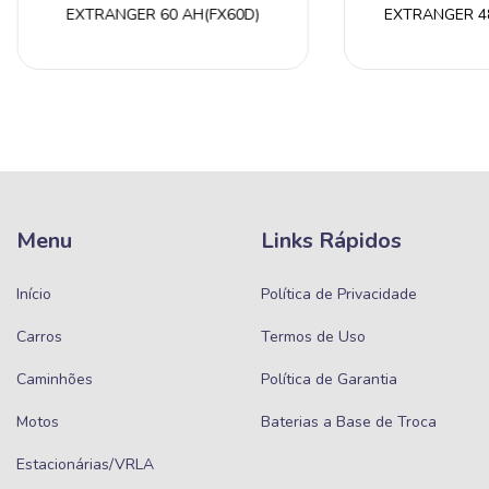
EXTRANGER 60 AH(FX60D)
EXTRANGER 48
Menu
Links Rápidos
Início
Política de Privacidade
Carros
Termos de Uso
Caminhões
Política de Garantia
Motos
Baterias a Base de Troca
Estacionárias/VRLA