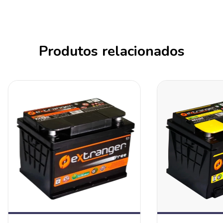
Produtos relacionados