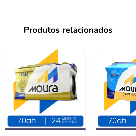
Produtos relacionados