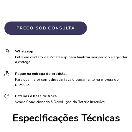
Whatsapp
Entre em contato via Whatsapp para finalizar seu pedido e agendar
a entrega.
Pague na entrega do produto.
Para sua maior comodidade, faça o pagamento na entrega do
produto.
Baterias a base de troca
Venda Condicionada à Devolução da Bateria Inservível
Especificações Técnicas