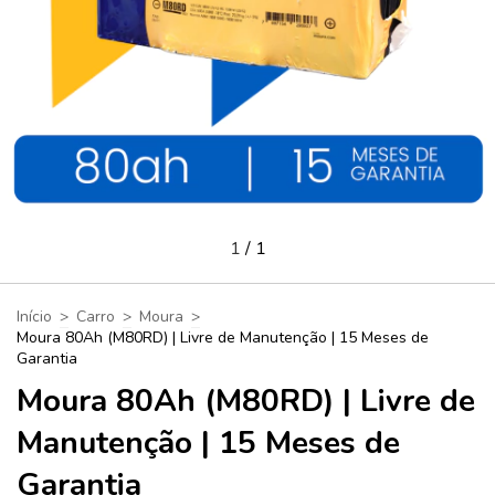
1
/
1
Início
>
Carro
>
Moura
>
Moura 80Ah (M80RD) | Livre de Manutenção | 15 Meses de
Garantia
Moura 80Ah (M80RD) | Livre de
Manutenção | 15 Meses de
Garantia