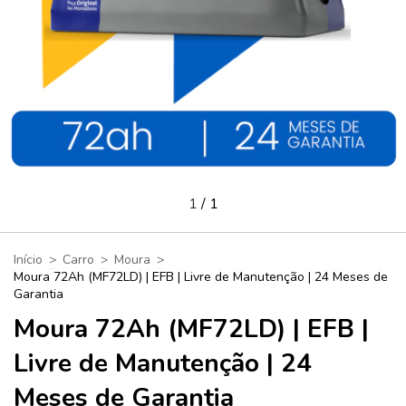
1
/
1
Início
>
Carro
>
Moura
>
Moura 72Ah (MF72LD) | EFB | Livre de Manutenção | 24 Meses de
Garantia
Moura 72Ah (MF72LD) | EFB |
Livre de Manutenção | 24
Meses de Garantia