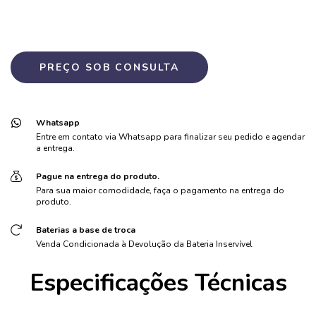
Whatsapp
Entre em contato via Whatsapp para finalizar seu pedido e agendar
a entrega.
Pague na entrega do produto.
Para sua maior comodidade, faça o pagamento na entrega do
produto.
Baterias a base de troca
Venda Condicionada à Devolução da Bateria Inservível
Especificações Técnicas