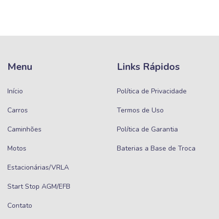
Menu
Links Rápidos
Início
Política de Privacidade
Carros
Termos de Uso
Caminhões
Política de Garantia
Motos
Baterias a Base de Troca
Estacionárias/VRLA
Start Stop AGM/EFB
Contato