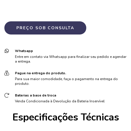
Whatsapp
Entre em contato via Whatsapp para finalizar seu pedido e agendar
a entrega.
Pague na entrega do produto.
Para sua maior comodidade, faça o pagamento na entrega do
produto.
Baterias a base de troca
Venda Condicionada à Devolução da Bateria Inservível
Especificações Técnicas