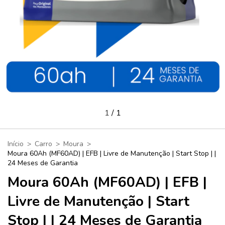
1
/
1
Início
>
Carro
>
Moura
>
Moura 60Ah (MF60AD) | EFB | Livre de Manutenção | Start Stop | |
24 Meses de Garantia
Moura 60Ah (MF60AD) | EFB |
Livre de Manutenção | Start
Stop | | 24 Meses de Garantia