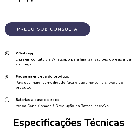
Whatsapp
Entre em contato via Whatsapp para finalizar seu pedido e agendar
a entrega.
Pague na entrega do produto.
Para sua maior comodidade, faça o pagamento na entrega do
produto.
Baterias a base de troca
Venda Condicionada à Devolução da Bateria Inservível
Especificações Técnicas