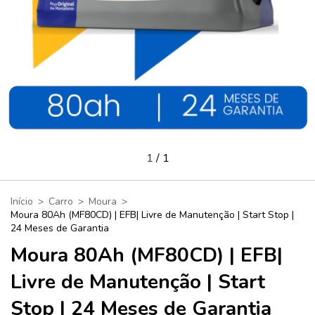
1
/
1
Início
>
Carro
>
Moura
>
Moura 80Ah (MF80CD) | EFB| Livre de Manutenção | Start Stop |
24 Meses de Garantia
Moura 80Ah (MF80CD) | EFB|
Livre de Manutenção | Start
Stop | 24 Meses de Garantia