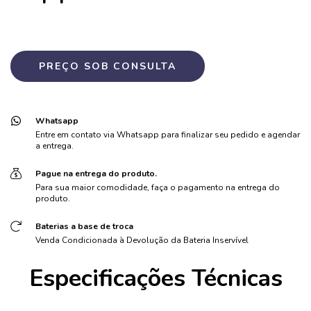
Whatsapp
Entre em contato via Whatsapp para finalizar seu pedido e agendar
a entrega.
Pague na entrega do produto.
Para sua maior comodidade, faça o pagamento na entrega do
produto.
Baterias a base de troca
Venda Condicionada à Devolução da Bateria Inservível
Especificações Técnicas