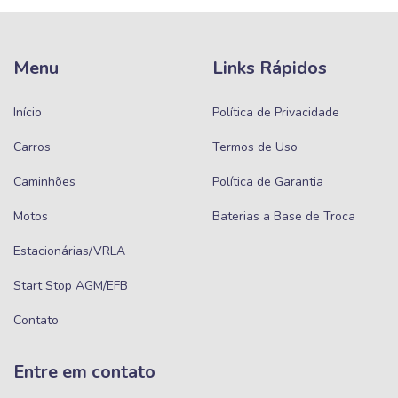
Menu
Links Rápidos
Início
Política de Privacidade
Carros
Termos de Uso
Caminhões
Política de Garantia
Motos
Baterias a Base de Troca
Estacionárias/VRLA
Start Stop AGM/EFB
Contato
Entre em contato